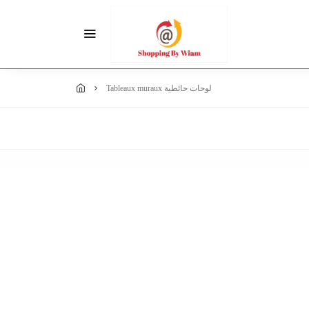
tableaux muraux لوحات حائطية