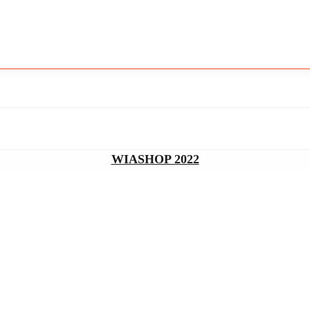
WIASHOP 2022